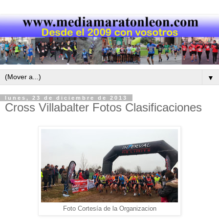
▼
lunes, 23 de diciembre de 2013
Cross Villabalter Fotos Clasificaciones
Foto Cortesía de la Organizacion