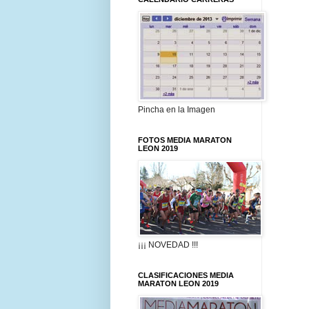
Pincha en la Imagen
FOTOS MEDIA MARATON
LEON 2019
¡¡¡ NOVEDAD !!!
CLASIFICACIONES MEDIA
MARATON LEON 2019