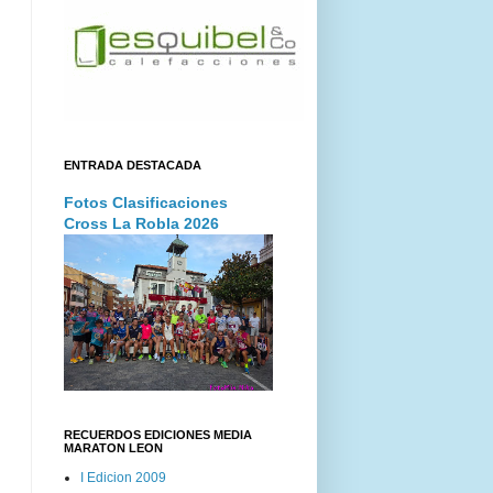
ENTRADA DESTACADA
Fotos Clasificaciones
Cross La Robla 2026
RECUERDOS EDICIONES MEDIA
MARATON LEON
I Edicion 2009