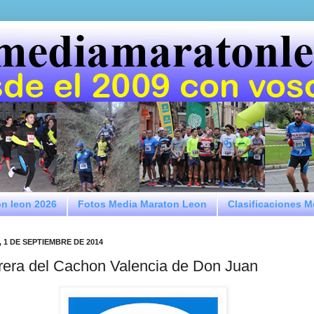
on leon 2026
Fotos Media Maraton Leon
Clasificaciones 
 1 DE SEPTIEMBRE DE 2014
rera del Cachon Valencia de Don Juan