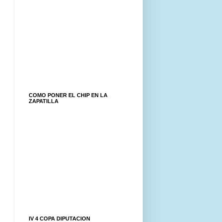
COMO PONER EL CHIP EN LA
ZAPATILLA
IV 4 COPA DIPUTACION