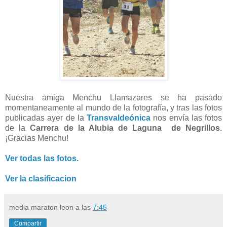
Nuestra amiga Menchu Llamazares se ha pasado
momentaneamente al mundo de la fotografía, y tras las fotos
publicadas ayer de la
Transvaldeónica
nos envía las fotos
de la
Carrera de la Alubia de Laguna de Negrillos.
¡Gracias Menchu!
Ver todas las fotos.
Ver la clasificacion
media maraton leon
a las
7:45
Compartir