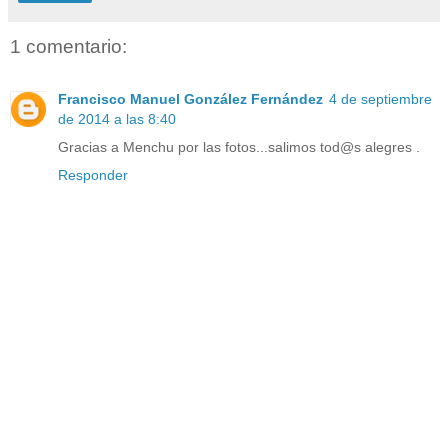
1 comentario:
Francisco Manuel González Fernández
4 de septiembre
de 2014 a las 8:40
Gracias a Menchu por las fotos...salimos tod@s alegres .
Responder