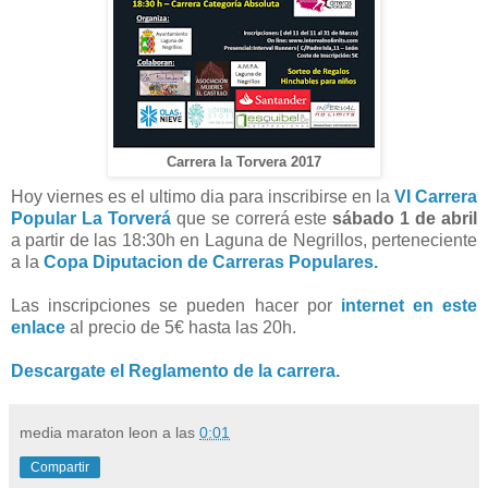
Carrera la Torvera 2017
Hoy viernes es el ultimo dia para inscribirse en la
VI Carrera
Popular La Torverá
que se correrá este
sábado 1 de abril
a partir de las 18:30h en Laguna de Negrillos, perteneciente
a la
Copa Diputacion de Carreras Populares.
Las inscripciones se pueden hacer por
internet en este
enlace
al precio de 5€ hasta las 20h.
Descargate el Reglamento de la carrera.
media maraton leon
a las
0:01
Compartir