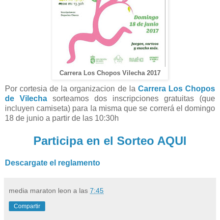
Carrera Los Chopos Vilecha 2017
Por cortesia de la organizacion de la
Carrera Los Chopos
de Vilecha
sorteamos dos inscripciones gratuitas (que
incluyen camiseta) para la misma que se correrá el domingo
18 de junio a partir de las 10:30h
Participa en el Sorteo AQUI
Descargate el reglamento
media maraton leon
a las
7:45
Compartir