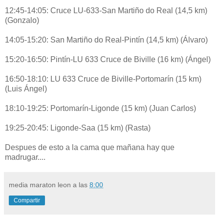
12:45-14:05: Cruce LU-633-San Martiño do Real (14,5 km)
(Gonzalo)
14:05-15:20: San Martiño do Real-Pintín (14,5 km) (Álvaro)
15:20-16:50: Pintín-LU 633 Cruce de Biville (16 km) (Ángel)
16:50-18:10: LU 633 Cruce de Biville-Portomarín (15 km)
(Luis Ángel)
18:10-19:25: Portomarín-Ligonde (15 km) (Juan Carlos)
19:25-20:45: Ligonde-Saa (15 km) (Rasta)
Despues de esto a la cama que mañana hay que
madrugar....
media maraton leon
a las
8:00
Compartir