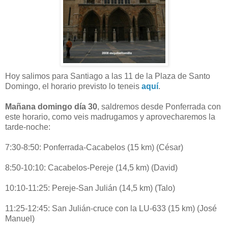
Hoy salimos para Santiago a las 11 de la Plaza de Santo
Domingo, el horario previsto lo teneis
aquí
.
Mañana domingo día 30
, saldremos desde Ponferrada con
este horario, como veis madrugamos y aprovecharemos la
tarde-noche:
7:30-8:50: Ponferrada-Cacabelos (15 km) (César)
8:50-10:10: Cacabelos-Pereje (14,5 km) (David)
10:10-11:25: Pereje-San Julián (14,5 km) (Talo)
11:25-12:45: San Julián-cruce con la LU-633 (15 km) (José
Manuel)