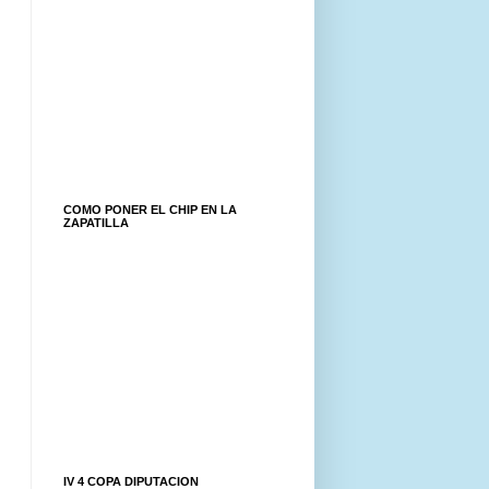
COMO PONER EL CHIP EN LA
ZAPATILLA
IV 4 COPA DIPUTACION