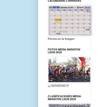
CALENDARIO CARRERAS
Pincha en la Imagen
FOTOS MEDIA MARATON
LEON 2019
¡¡¡ NOVEDAD !!!
CLASIFICACIONES MEDIA
MARATON LEON 2019