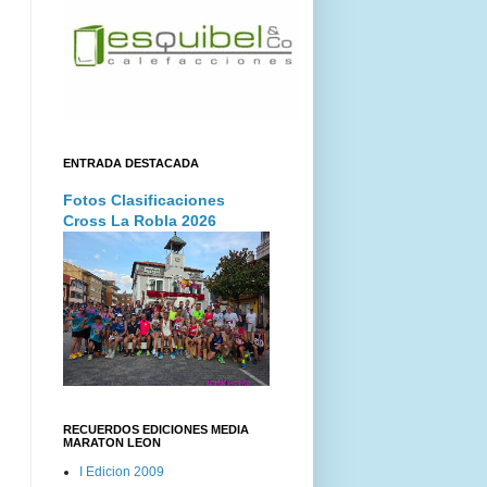
ENTRADA DESTACADA
Fotos Clasificaciones
Cross La Robla 2026
RECUERDOS EDICIONES MEDIA
MARATON LEON
I Edicion 2009