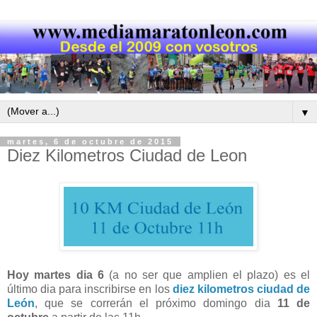
▼
martes, 6 de octubre de 2015
Diez Kilometros Ciudad de Leon
Hoy martes dia 6
(a no ser que amplien el plazo) es el
último dia para inscribirse en los
diez kilometros ciudad de
León
, que se correrán el próximo domingo dia
11 de