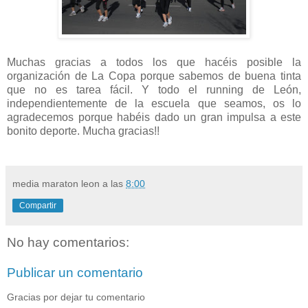
Muchas gracias a todos los que hacéis posible la
organización de La Copa porque sabemos de buena tinta
que no es tarea fácil. Y todo el running de León,
independientemente de la escuela que seamos, os lo
agradecemos porque habéis dado un gran impulsa a este
bonito deporte. Mucha gracias!!
media maraton leon
a las
8:00
Compartir
No hay comentarios:
Publicar un comentario
Gracias por dejar tu comentario