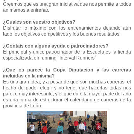
Creemos que es una gran iniciativa que nos permite a todos
animarnos a entrenar.
¿Cuales son vuestro objetivos?
Disfrutar lo máximo con los entrenamientos dejando aún
lado los objetivos competitivos y los buenos resultados.
¿Contais con alguna ayuda o patrocinadores?
El principal y único patrocinador de la Escuela es la tienda
especializada en running "Interval Runners"
¿Que os parece la Copa Diputacion y las carreras
incluidas en la misma?
Es una gran idea, y a pesar de que son muchas carreras, el
hecho de poder elegir y no tener que hacerlas todas nos
parece muy interesante, y el que dure la mayor parte del año
es una forma de estructurar el calendario de carreras de la
provincia de León.