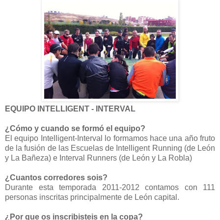
EQUIPO INTELLIGENT - INTERVAL
¿Cómo y cuando se formó el equipo?
El equipo Intelligent-Interval lo formamos hace una año fruto
de la fusión de las Escuelas de Intelligent Running (de León
y La Bañeza) e Interval Runners (de León y La Robla)
¿Cuantos corredores sois?
Durante esta temporada 2011-2012 contamos con 111
personas inscritas principalmente de León capital.
¿Por que os inscribisteis en la copa?