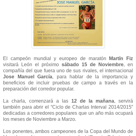
El campeón mundial y europeo de maratón
Martín Fiz
visitará León el próximo
sábado 15 de Noviembre
, en
compañía del que fuera uno de sus rivales, el internacional
Jose Manuel García
, para hablar de la importancia y
beneficios de incluir pruebas de campo a través en la
preparación del corredor popular.
La charla, comenzará a las
12 de la mañana
, servirá
también para abrir el “Ciclo de Charlas Interval 2014/2015”
dedicadas a corredores populares que un año más ocupará
los meses de Noviembre a Marzo.
Los ponentes, ambos campeones de la Copa del Mundo de