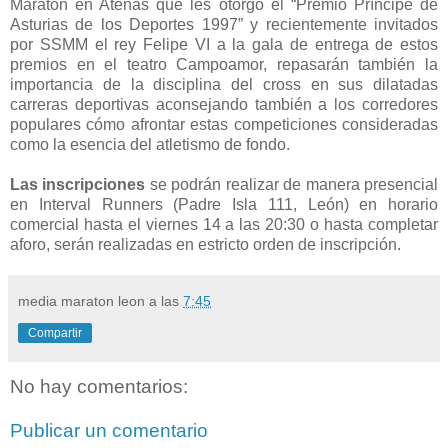
Maratón en Atenas que les otorgó el “Premio Príncipe de
Asturias de los Deportes 1997” y recientemente invitados
por SSMM el rey Felipe VI a la gala de entrega de estos
premios en el teatro Campoamor, repasarán también la
importancia de la disciplina del cross en sus dilatadas
carreras deportivas aconsejando también a los corredores
populares cómo afrontar estas competiciones consideradas
como la esencia del atletismo de fondo.
Las inscripciones
se podrán realizar de manera presencial
en Interval Runners (Padre Isla 111, León) en horario
comercial hasta el viernes 14 a las 20:30 o hasta completar
aforo, serán realizadas en estricto orden de inscripción.
media maraton leon
a las
7:45
Compartir
No hay comentarios:
Publicar un comentario