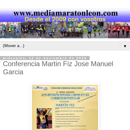
▼
miércoles, 12 de noviembre de 2014
Conferencia Martin Fiz Jose Manuel
Garcia