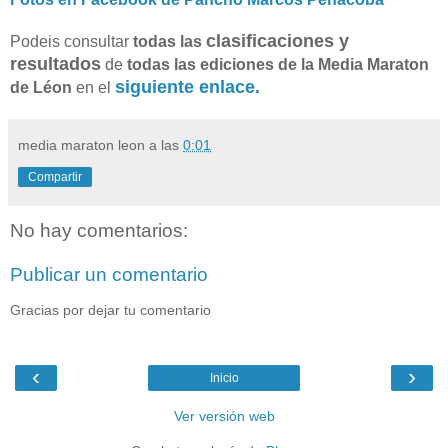
clasificaciones y
Podeis consultar
todas las
resultados
de
todas las ediciones de la Media Maraton
siguiente enlace.
de Léon
en el
media maraton leon
a las
0:01
Compartir
No hay comentarios:
Publicar un comentario
Gracias por dejar tu comentario
‹
›
Inicio
Ver versión web