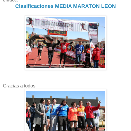
Clasificaciones MEDIA MARATON LEON
Gracias a todos