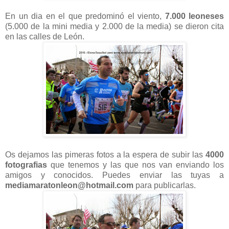
En un dia en el que predominó el viento,
7.000 leoneses
(5.000 de la mini media y 2.000 de la media) se dieron cita
en las calles de León.
Os dejamos las pimeras fotos a la espera de subir las
4000
fotografias
que tenemos y las que nos van enviando los
amigos y conocidos. Puedes enviar las tuyas a
mediamaratonleon@hotmail.com
para publicarlas.