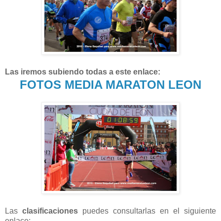
Las iremos subiendo todas a este enlace:
FOTOS MEDIA MARATON LEON
Las
clasificaciones
puedes consultarlas en el siguiente
enlace: