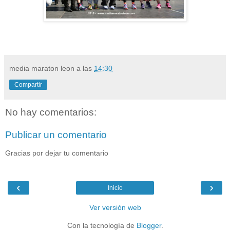
media maraton leon
a las
14:30
Compartir
No hay comentarios:
Publicar un comentario
Gracias por dejar tu comentario
‹
›
Inicio
Ver versión web
Con la tecnología de
Blogger
.