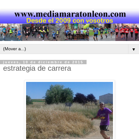
▼
jueves, 10 de diciembre de 2015
estrategia de carrera