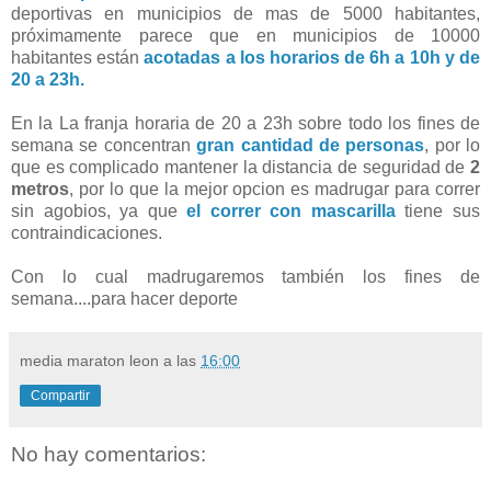
deportivas en municipios de mas de 5000 habitantes,
próximamente parece que en municipios de 10000
habitantes están
acotadas a los horarios de 6h a 10h y de
20 a 23h.
En la La franja horaria de 20 a 23h sobre todo los fines de
semana se concentran
gran cantidad de personas
, por lo
que es complicado mantener la distancia de seguridad de
2
metros
, por lo que la mejor opcion es madrugar para correr
sin agobios, ya que
el correr con mascarilla
tiene sus
contraindicaciones.
Con lo cual madrugaremos también los fines de
semana....para hacer deporte
media maraton leon
a las
16:00
Compartir
No hay comentarios: