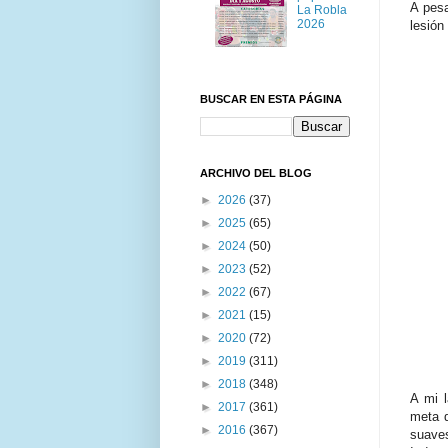
A pesa
La Robla
2026
lesión
BUSCAR EN ESTA PÁGINA
ARCHIVO DEL BLOG
►
2026
(37)
►
2025
(65)
►
2024
(50)
►
2023
(52)
►
2022
(67)
►
2021
(15)
►
2020
(72)
►
2019
(311)
►
2018
(348)
A mi 
►
2017
(361)
meta 
►
2016
(367)
suaves