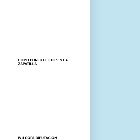
COMO PONER EL CHIP EN LA
ZAPATILLA
IV 4 COPA DIPUTACION