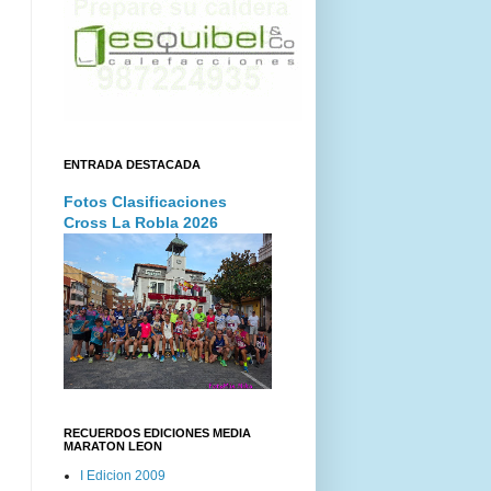
ENTRADA DESTACADA
Fotos Clasificaciones
Cross La Robla 2026
RECUERDOS EDICIONES MEDIA
MARATON LEON
I Edicion 2009