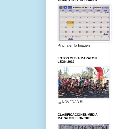
Pincha en la Imagen
FOTOS MEDIA MARATON
LEON 2019
¡¡¡ NOVEDAD !!!
CLASIFICACIONES MEDIA
MARATON LEON 2019