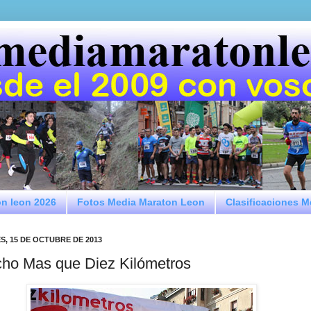
on leon 2026
Fotos Media Maraton Leon
Clasificaciones 
S, 15 DE OCTUBRE DE 2013
ho Mas que Diez Kilómetros