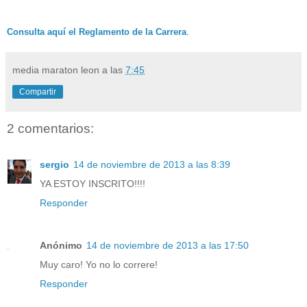
Consulta aquí el Reglamento de la Carrera
.
media maraton leon
a las
7:45
Compartir
2 comentarios:
sergio
14 de noviembre de 2013 a las 8:39
YA ESTOY INSCRITO!!!!
Responder
Anónimo
14 de noviembre de 2013 a las 17:50
Muy caro! Yo no lo correre!
Responder