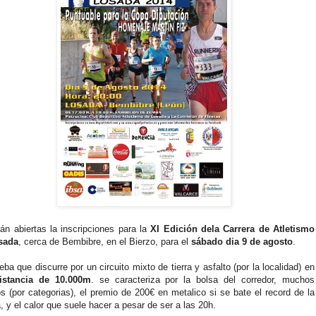
án abiertas la inscripciones para la
XI Edición dela Carrera de Atletismo
sada
, cerca de Bembibre, en el Bierzo, para el
sábado dia 9 de agosto
.
eba que discurre por un circuito mixto de tierra y asfalto (por la localidad) en
istancia de 10.000m
. se caracteriza por la bolsa del corredor, muchos
s (por categorias), el premio de 200€ en metalico si se bate el record de la
, y el calor que suele hacer a pesar de ser a las 20h.