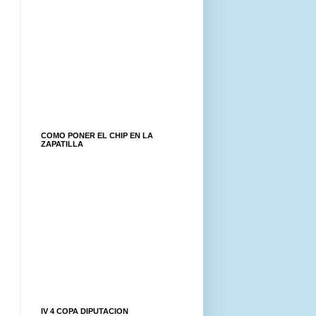
COMO PONER EL CHIP EN LA
ZAPATILLA
IV 4 COPA DIPUTACION