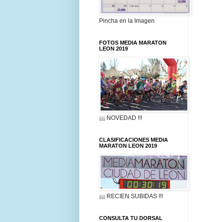
Pincha en la Imagen
FOTOS MEDIA MARATON
LEON 2019
¡¡¡ NOVEDAD !!!
CLASIFICACIONES MEDIA
MARATON LEON 2019
¡¡¡ RECIEN SUBIDAS !!!
CONSULTA TU DORSAL