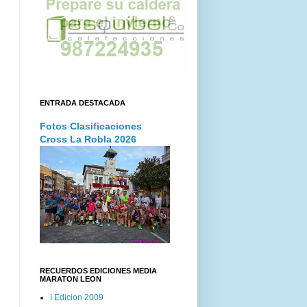
ENTRADA DESTACADA
Fotos Clasificaciones
Cross La Robla 2026
RECUERDOS EDICIONES MEDIA
MARATON LEON
I Edicion 2009