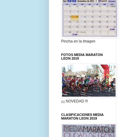
Pincha en la Imagen
FOTOS MEDIA MARATON
LEON 2019
¡¡¡ NOVEDAD !!!
CLASIFICACIONES MEDIA
MARATON LEON 2019