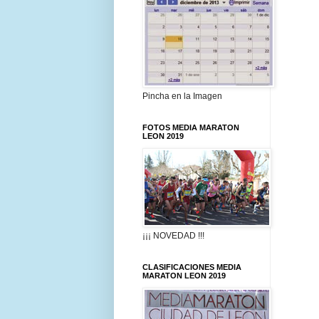
Pincha en la Imagen
FOTOS MEDIA MARATON
LEON 2019
¡¡¡ NOVEDAD !!!
CLASIFICACIONES MEDIA
MARATON LEON 2019