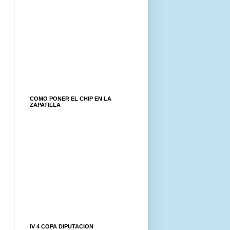
COMO PONER EL CHIP EN LA
ZAPATILLA
IV 4 COPA DIPUTACION