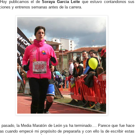
 Hoy publicamos el de
Soraya Garcia Leite
que estuvo contandonos sus
iones y entrenos semanas antes de la carrera.
 pasado, la Media Maratón de León ya ha terminado…. Parece que fue hace
as cuando empecé mi propósito de prepararla y con ello la de escribir estas