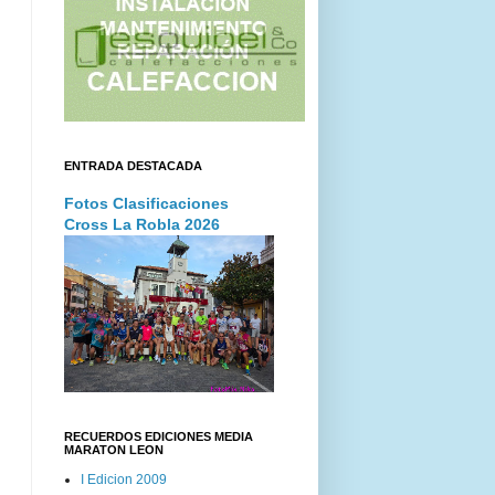
ENTRADA DESTACADA
Fotos Clasificaciones
Cross La Robla 2026
RECUERDOS EDICIONES MEDIA
MARATON LEON
I Edicion 2009