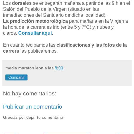
Los
dorsales
se entregarán mañana a partir de las 9 h en el
Salón del Pueblo de la Virgen (situado en las
inmediaciones del Santuario de dicha localidad).
La predicción meteorológica
para mañana en la Virgen a
la hora de la carrera es frio (entre 5 y 7ºC) y, nubes y
claros.
Consultar aqui
.
En cuanto recibamos las
clasificaciones y las fotos de la
carrera
las publicaremos.
media maraton leon
a las
8:00
Compartir
No hay comentarios:
Publicar un comentario
Gracias por dejar tu comentario