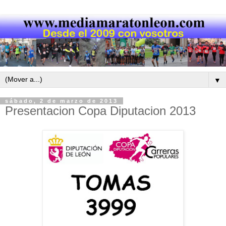
▼
sábado, 2 de marzo de 2013
Presentacion Copa Diputacion 2013