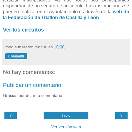
dispondrán de un seguro de accidente. Las inscripciones se
pueden realizar en el Ayuntamiento o a través de la
web de
la Federación de Triatlon de Castilla y León
.
Ver los circuitos
media maraton leon
a las
10:00
Compartir
No hay comentarios:
Publicar un comentario
Gracias por dejar tu comentario
‹
›
Inicio
Ver versión web