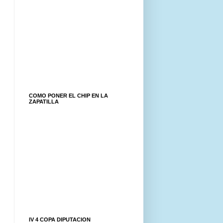
COMO PONER EL CHIP EN LA
ZAPATILLA
IV 4 COPA DIPUTACION