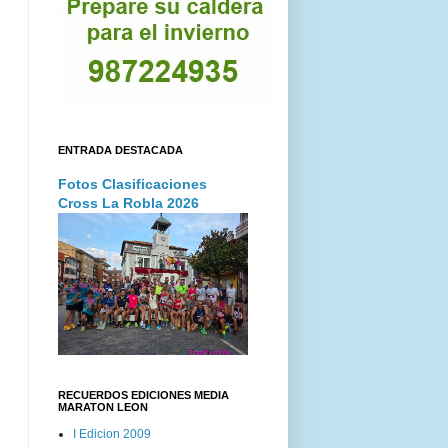
ENTRADA DESTACADA
Fotos Clasificaciones
Cross La Robla 2026
RECUERDOS EDICIONES MEDIA
MARATON LEON
I Edicion 2009