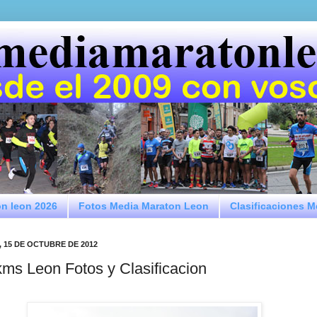
on leon 2026
Fotos Media Maraton Leon
Clasificaciones 
 15 DE OCTUBRE DE 2012
kms Leon Fotos y Clasificacion