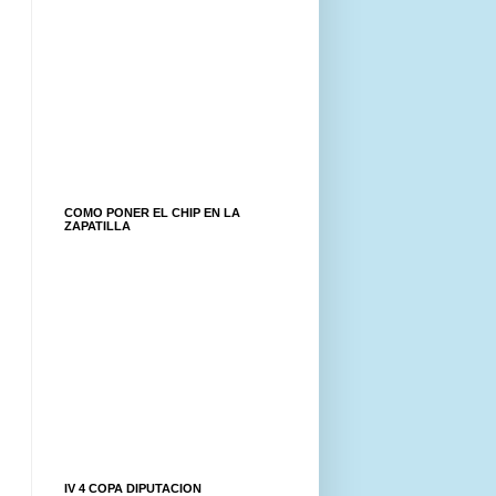
COMO PONER EL CHIP EN LA
ZAPATILLA
IV 4 COPA DIPUTACION