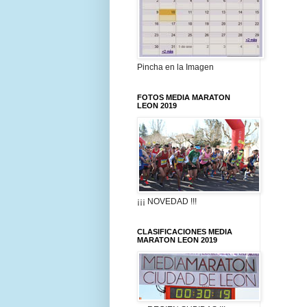
Pincha en la Imagen
FOTOS MEDIA MARATON
LEON 2019
¡¡¡ NOVEDAD !!!
CLASIFICACIONES MEDIA
MARATON LEON 2019