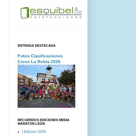
ENTRADA DESTACADA
Fotos Clasificaciones
Cross La Robla 2026
RECUERDOS EDICIONES MEDIA
MARATON LEON
I Edicion 2009