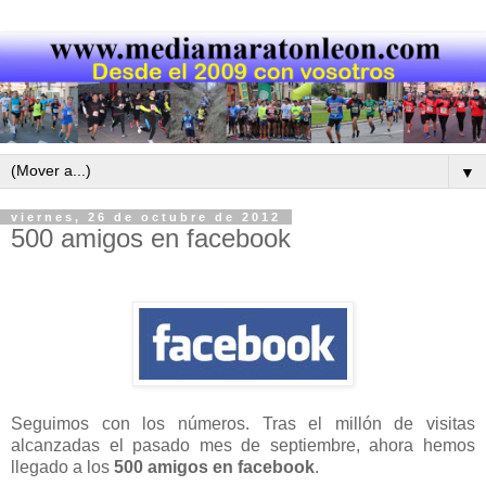
▼
viernes, 26 de octubre de 2012
500 amigos en facebook
Seguimos con los números. Tras el millón de visitas
alcanzadas el pasado mes de septiembre, ahora hemos
llegado a los
500 amigos en facebook
.