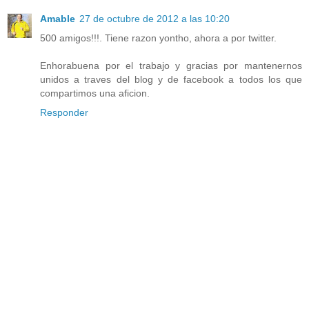
Amable
27 de octubre de 2012 a las 10:20
500 amigos!!!. Tiene razon yontho, ahora a por twitter.
Enhorabuena por el trabajo y gracias por mantenernos
unidos a traves del blog y de facebook a todos los que
compartimos una aficion.
Responder