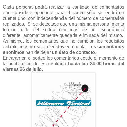
Cada persona podrá realizar la cantidad de comentarios
que considere oportuno: para el sorteo sólo se tendrá en
cuenta uno, con independencia del número de comentarios
realizados. Si se detectase que una misma persona intenta
formar parte del sorteo con más de un pseudónimo
diferente, automáticamente quedaría eliminada del mismo.
Asimismo, los comentarios que no cumplan los requisitos
establecidos no serán tenidos en cuenta. Los
comentarios
anonimos
han de dejar
un dato de contacto
.
Entrarán en el sorteo los comentarios desde el momento de
la publicación de esta entrada
hasta las 24:00 horas del
viernes 26 de julio.