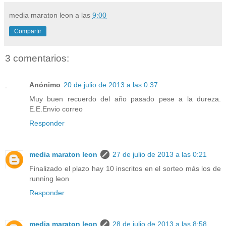
media maraton leon
a las
9:00
Compartir
3 comentarios:
Anónimo
20 de julio de 2013 a las 0:37
Muy buen recuerdo del año pasado pese a la dureza.
E.E.Envio correo
Responder
media maraton leon
27 de julio de 2013 a las 0:21
Finalizado el plazo hay 10 inscritos en el sorteo más los de
running leon
Responder
media maraton leon
28 de julio de 2013 a las 8:58