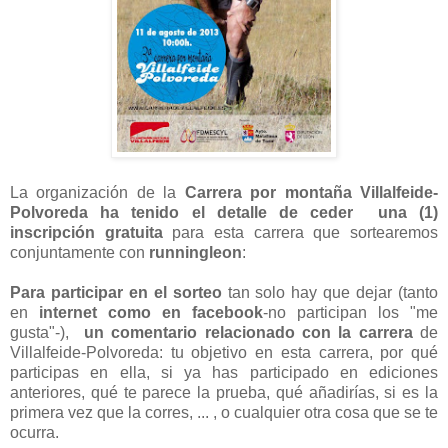
La organización de la
Carrera por montaña Villalfeide-
Polvoreda ha tenido el detalle de ceder una (1)
inscripción gratuita
para esta carrera que sortearemos
conjuntamente con
runningleon
:
Para participar en el sorteo
tan solo hay que dejar (tanto
en
internet como en facebook
-no participan los "me
gusta"-),
un comentario relacionado con la carrera
de
Villalfeide-Polvoreda: tu objetivo en esta carrera, por qué
participas en ella, si ya has participado en ediciones
anteriores, qué te parece la prueba, qué añadirías, si es la
primera vez que la corres, ... , o cualquier otra cosa que se te
ocurra.