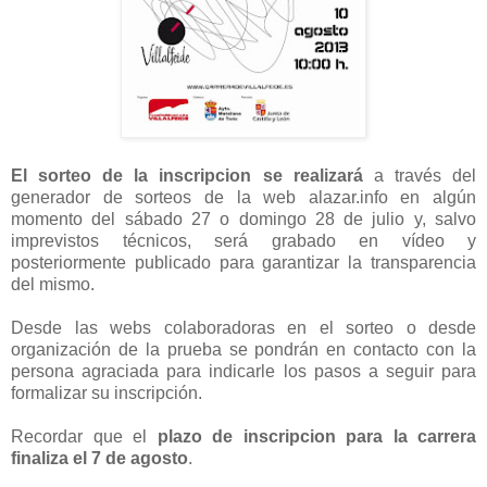
El sorteo de la inscripcion se realizará
a través del
generador de sorteos de la web alazar.info en algún
momento del sábado 27 o domingo 28 de julio y, salvo
imprevistos técnicos, será grabado en vídeo y
posteriormente publicado para garantizar la transparencia
del mismo.
Desde las webs colaboradoras en el sorteo o desde
organización de la prueba se pondrán en contacto con la
persona agraciada para indicarle los pasos a seguir para
formalizar su inscripción.
Recordar que el
plazo de inscripcion para la carrera
finaliza el 7 de agosto
.