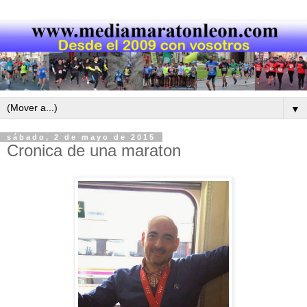
▼
sábado, 2 de mayo de 2015
Cronica de una maraton